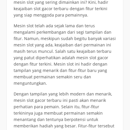
mesin slot yang sering dimainkan ini? Kini, hadir
keajaiban slot gacor terbaru dengan fitur terkini
yang siap menggoda para pemainnya.
Mesin slot telah ada sejak lama dan terus
mengalami perkembangan dari segi tampilan dan
fitur. Namun, meskipun sudah begitu banyak variasi
mesin slot yang ada, keajaiban dari permainan ini
masih terus muncul. Salah satu keajaiban terbaru
yang patut diperhatikan adalah mesin slot gacor
dengan fitur terkini. Mesin slot ini hadir dengan
tampilan yang menarik dan fitur-fitur baru yang
membuat permainan semakin seru dan
menguntungkan.
Dengan tampilan yang lebih modern dan menarik,
mesin slot gacor terbaru ini pasti akan menarik
perhatian para pemain. Selain itu, fitur-fitur
terkininya juga membuat permainan semakin
menantang dan tentunya berpotensi untuk
memberikan hadiah yang besar. Fitur-fitur tersebut