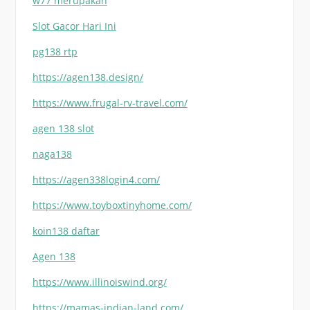
w77 merupakan
Slot Gacor Hari Ini
pg138 rtp
https://agen138.design/
https://www.frugal-rv-travel.com/
agen 138 slot
naga138
https://agen338login4.com/
https://www.toyboxtinyhome.com/
koin138 daftar
Agen 138
https://www.illinoiswind.org/
https://mamas-indian-land.com/