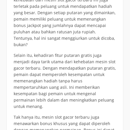
terletak pada peluang untuk mendapatkan hadiah
yang besar. Dengan setiap putaran yang dimainkan,
pemain memiliki peluang untuk memenangkan
bonus jackpot yang jumlahnya dapat mencapai
puluhan atau bahkan ratusan juta rupiah.
Tentunya, hal ini sangat menggiurkan untuk dicoba,
bukan?
Selain itu, kehadiran fitur putaran gratis juga
menjadi daya tarik utama dari kehebatan mesin slot
gacor terbaru. Dengan mendapatkan putaran gratis,
pemain dapat memperoleh kesempatan untuk
memenangkan hadiah tanpa harus
mempertaruhkan uang asli. Ini memberikan
kesempatan bagi pemain untuk mengenal
permainan lebih dalam dan meningkatkan peluang
untuk menang.
Tak hanya itu, mesin slot gacor terbaru juga
menawarkan bonus khusus yang dapat diperoleh
dengan memenangkan permainan. Bonus ini dapat