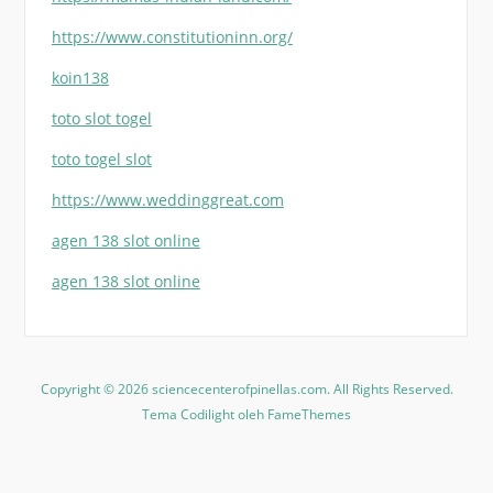
https://www.constitutioninn.org/
koin138
toto slot togel
toto togel slot
https://www.weddinggreat.com
agen 138 slot online
agen 138 slot online
Copyright © 2026 sciencecenterofpinellas.com. All Rights Reserved.
Tema Codilight oleh
FameThemes