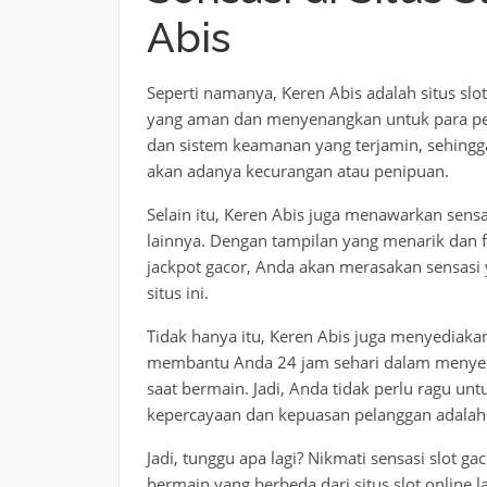
Abis
Seperti namanya, Keren Abis adalah situs s
yang aman dan menyenangkan untuk para pemai
dan sistem keamanan yang terjamin, sehingg
akan adanya kecurangan atau penipuan.
Selain itu, Keren Abis juga menawarkan sensa
lainnya. Dengan tampilan yang menarik dan fi
jackpot gacor, Anda akan merasakan sensasi
situs ini.
Tidak hanya itu, Keren Abis juga menyediaka
membantu Anda 24 jam sehari dalam menyel
saat bermain. Jadi, Anda tidak perlu ragu unt
kepercayaan dan kepuasan pelanggan adalah p
Jadi, tunggu apa lagi? Nikmati sensasi slot 
bermain yang berbeda dari situs slot online l