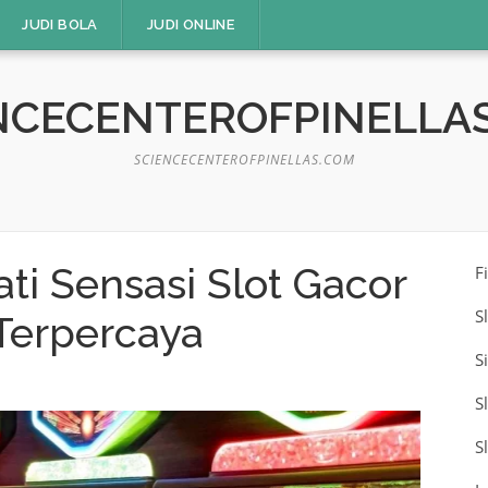
JUDI BOLA
JUDI ONLINE
NCECENTEROFPINELLA
SCIENCECENTEROFPINELLAS.COM
ti Sensasi Slot Gacor
F
S
 Terpercaya
S
S
S