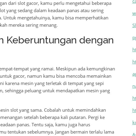
c
n dari slot gacor, kamu perlu mengetahui beberapa
 slot yang sedang dalam keadaan panas atau sering
w
 Untuk mengetahuinya, kamu bisa memperhatikan
kah mereka sering menang.
S
aih Keberuntungan dengan
p
h
h
i tempat-tempat yang ramai. Meskipun ada kemungkinan
a
ng untuk gacor, namun kamu bisa mencoba memainkan
ini karena mesin yang terletak di tempat yang sepi
n
in, sehingga peluang untuk mendapatkan mesin yang
h
 mesin slot yang sama. Cobalah untuk memindahkan
h
menangan setelah beberapa kali putaran. Pergi ke
k
eadaan panas. Tentu saja, kamu juga harus
mu tentukan sebelumnya. Jangan bermain terlalu lama
A