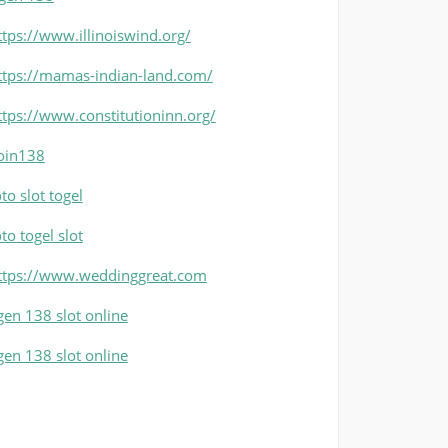
ttps://www.illinoiswind.org/
ttps://mamas-indian-land.com/
ttps://www.constitutioninn.org/
oin138
oto slot togel
oto togel slot
ttps://www.weddinggreat.com
gen 138 slot online
gen 138 slot online