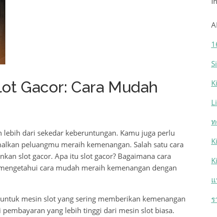
I
A
1
S
ot Gacor: Cara Mudah
K
L
ท
ebih dari sekedar keberuntungan. Kamu juga perlu
K
malkan peluangmu meraih kemenangan. Salah satu cara
an slot gacor. Apa itu slot gacor? Bagaimana cara
K
 mengetahui cara mudah meraih kemenangan dengan
แ
n untuk mesin slot yang sering memberikan kemenangan
ร
 pembayaran yang lebih tinggi dari mesin slot biasa.