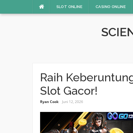
Lompat
SLOT ONLINE
CASINO ONLINE
ke
konten
SCIE
Raih Keberuntung
Slot Gacor!
Ryan Cook
Juni 12, 2026