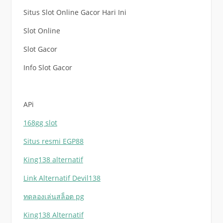
Situs Slot Online Gacor Hari Ini
Slot Online
Slot Gacor
Info Slot Gacor
APi
168gg slot
Situs resmi EGP88
King138 alternatif
Link Alternatif Devil138
ทดลองเล่นสล็อต pg
King138 Alternatif