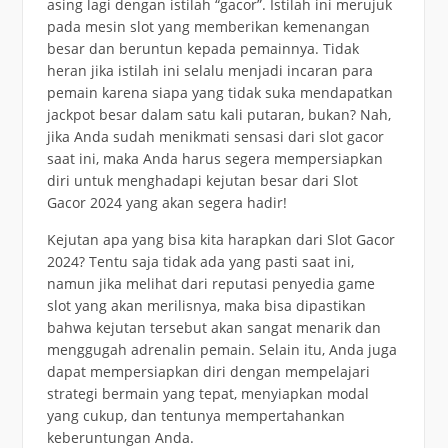
asing lagi dengan istilah “gacor”. Istilah ini merujuk
pada mesin slot yang memberikan kemenangan
besar dan beruntun kepada pemainnya. Tidak
heran jika istilah ini selalu menjadi incaran para
pemain karena siapa yang tidak suka mendapatkan
jackpot besar dalam satu kali putaran, bukan? Nah,
jika Anda sudah menikmati sensasi dari slot gacor
saat ini, maka Anda harus segera mempersiapkan
diri untuk menghadapi kejutan besar dari Slot
Gacor 2024 yang akan segera hadir!
Kejutan apa yang bisa kita harapkan dari Slot Gacor
2024? Tentu saja tidak ada yang pasti saat ini,
namun jika melihat dari reputasi penyedia game
slot yang akan merilisnya, maka bisa dipastikan
bahwa kejutan tersebut akan sangat menarik dan
menggugah adrenalin pemain. Selain itu, Anda juga
dapat mempersiapkan diri dengan mempelajari
strategi bermain yang tepat, menyiapkan modal
yang cukup, dan tentunya mempertahankan
keberuntungan Anda.