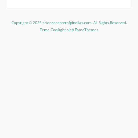
Copyright © 2026 sciencecenterofpinellas.com. All Rights Reserved.
Tema Codilight oleh
FameThemes