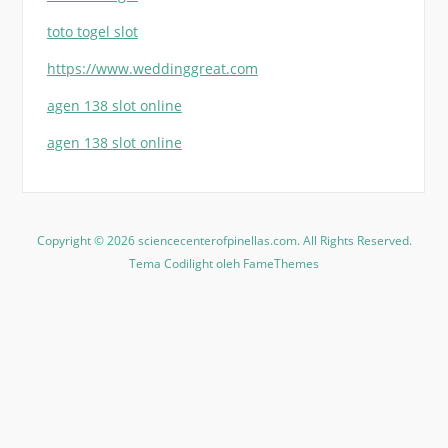
toto togel slot
https://www.weddinggreat.com
agen 138 slot online
agen 138 slot online
Copyright © 2026 sciencecenterofpinellas.com. All Rights Reserved.
Tema Codilight oleh
FameThemes