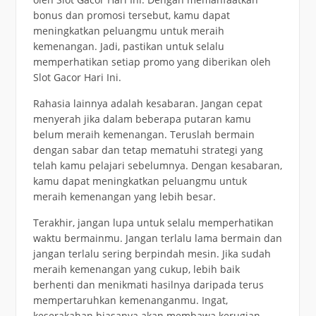
bonus dan promosi tersebut, kamu dapat
meningkatkan peluangmu untuk meraih
kemenangan. Jadi, pastikan untuk selalu
memperhatikan setiap promo yang diberikan oleh
Slot Gacor Hari Ini.
Rahasia lainnya adalah kesabaran. Jangan cepat
menyerah jika dalam beberapa putaran kamu
belum meraih kemenangan. Teruslah bermain
dengan sabar dan tetap mematuhi strategi yang
telah kamu pelajari sebelumnya. Dengan kesabaran,
kamu dapat meningkatkan peluangmu untuk
meraih kemenangan yang lebih besar.
Terakhir, jangan lupa untuk selalu memperhatikan
waktu bermainmu. Jangan terlalu lama bermain dan
jangan terlalu sering berpindah mesin. Jika sudah
meraih kemenangan yang cukup, lebih baik
berhenti dan menikmati hasilnya daripada terus
mempertaruhkan kemenanganmu. Ingat,
keserakahan biasanya akan membawa kerugian.