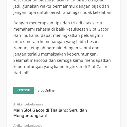
Jadi, gunakan waktu bermainmu dengan bijak dan
jangan lupa untuk beristirahat agar tidak kelelahan.
Dengan menerapkan tips dan trik di atas serta
memahami rahasia di balik kesuksesan Slot Gacor
Hari Ini, kamu dapat meningkatkan peluangmu
untuk meraih kemenangan yang lebih besar.
Namun, tetaplah bermain dengan santai dan
jangan terlalu memaksakan keberuntungan.
Selamat mencoba dan semoga kamu mendapatkan
keberuntungan yang kamu inginkan di Slot Gacor
Hari Ini!
Slot Online
KATEGORI
Artikel sebelumnya
Main Slot Gacor di Thailand: Seru dan
Menguntungkan!
Artikel selanjutnya