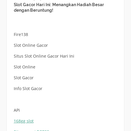
Slot Gacor Hari Ini: Menangkan Hadiah Besar
dengan Beruntung!
Fire138
Slot Online Gacor
Situs Slot Online Gacor Hari Ini
Slot Online
Slot Gacor
Info Slot Gacor
APi
168gg slot