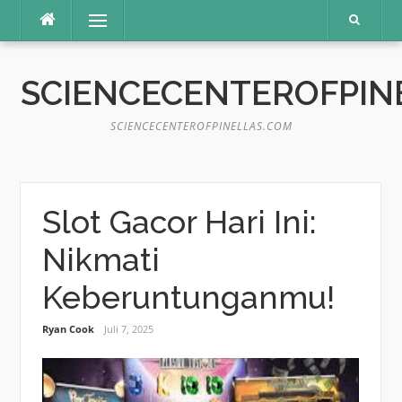
Lompat
Menu
ke
konten
SCIENCECENTEROFPIN
SCIENCECENTEROFPINELLAS.COM
Slot Gacor Hari Ini:
Nikmati
Keberuntunganmu!
Ryan Cook
Juli 7, 2025